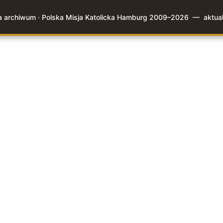
a archiwum · Polska Misja Katolicka Hamburg 2009–2026 — aktual