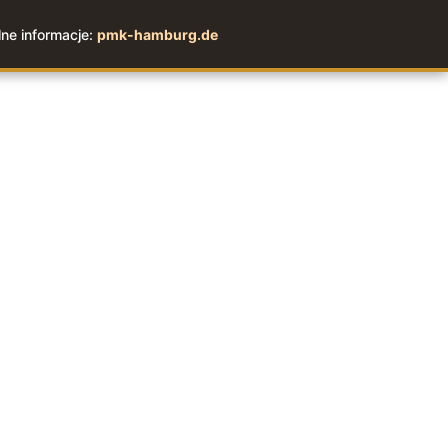
ne informacje:
pmk-hamburg.de